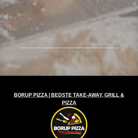
BORUP PIZZA | BEDSTE TAKE-AWAY, GRILL &
PIZZA