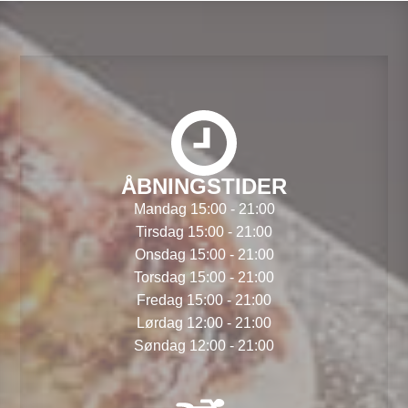
ÅBNINGSTIDER
Mandag 15:00 - 21:00
Tirsdag 15:00 - 21:00
Onsdag 15:00 - 21:00
Torsdag 15:00 - 21:00
Fredag 15:00 - 21:00
Lørdag 12:00 - 21:00
Søndag 12:00 - 21:00