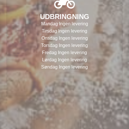
UDBRINGNING
Mandag Ingen levering
Tirsdag Ingen levering
Onsdag Ingen levering
Torsdag Ingen levering
Fredag Ingen levering
Lørdag Ingen levering
Søndag Ingen levering