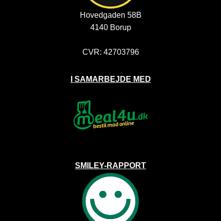
Hovedgaden 58B
4140 Borup
CVR: 42703796
I SAMARBEJDE MED
SMILEY-RAPPORT