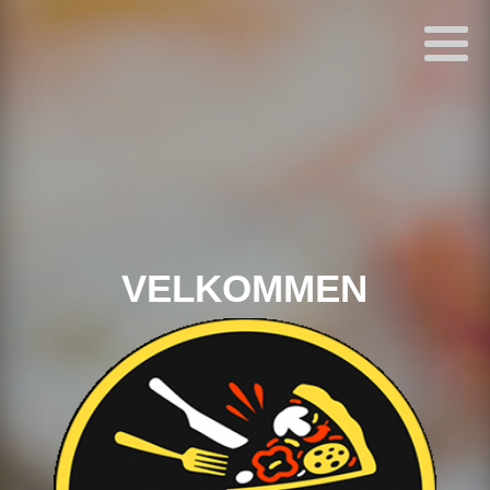
VELKOMMEN