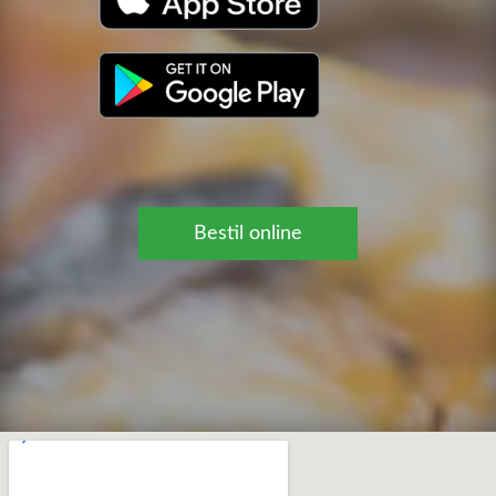
Bestil online